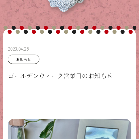
2023.04.28
お知らせ
ゴールデンウィーク営業日のお知らせ