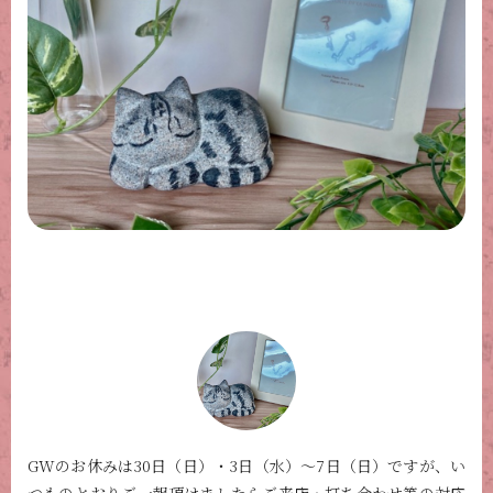
GWのお休みは30日（日）・3日（水）〜7日（日）ですが、い