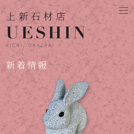
上新石材店
AICHI, OKAZAKI
新着情報