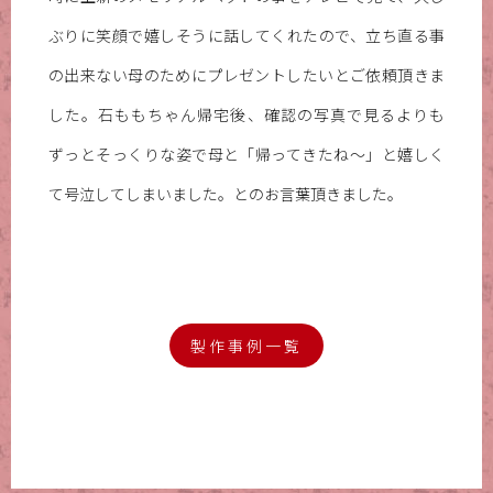
ぶりに笑顔で嬉しそうに話してくれたので、立ち直る事
の出来ない母のためにプレゼントしたいとご依頼頂きま
した。石ももちゃん帰宅後、確認の写真で見るよりも
ずっとそっくりな姿で母と「帰ってきたね〜」と嬉しく
て号泣してしまいました。とのお言葉頂きました。
製作事例一覧