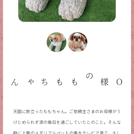
O様のももちゃん
天国に旅立ったももちゃん。ご依頼主さまのお母様がう
けとめられず涙の毎日を過ごしていたとのこと。そんな
時に上新のメモリアルペットの事をテレビで見て、久し